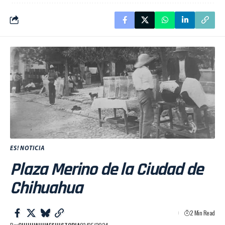
ES! NOTICIA
Plaza Merino de la Ciudad de
Chihuahua
2 Min Read