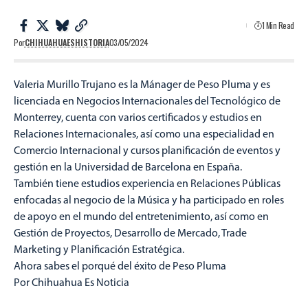
1 Min Read
Por
CHIHUAHUAESHISTORIA
03/05/2024
Valeria Murillo Trujano es la Mánager de Peso Pluma y es
licenciada en Negocios Internacionales del Tecnológico de
Monterrey, cuenta con varios certificados y estudios en
Relaciones Internacionales, así como una especialidad en
Comercio Internacional y cursos planificación de eventos y
gestión en la Universidad de Barcelona en España.
También tiene estudios experiencia en Relaciones Públicas
enfocadas al negocio de la Música y ha participado en roles
de apoyo en el mundo del entretenimiento, así como en
Gestión de Proyectos, Desarrollo de Mercado, Trade
Marketing y Planificación Estratégica.
Ahora sabes el porqué del éxito de Peso Pluma
Por Chihuahua Es Noticia