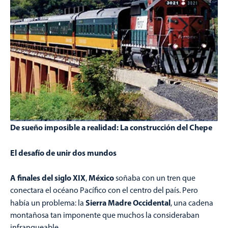
De sueño imposible a realidad: La construcción del Chepe
El desafío de unir dos mundos
A finales del siglo XIX
México
,
soñaba con un tren que
conectara el océano Pacífico con el centro del país. Pero
Sierra Madre Occidental
había un problema: la
, una cadena
montañosa tan imponente que muchos la consideraban
infranqueable.