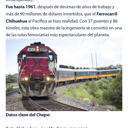
Fue hasta 1961
, después de decenas de años de trabajo y
Ferrocarril
más de 90 millones de dólares invertidos, que el
Chihuahua
al Pacífico se hizo realidad. Con 37 puentes y 86
túneles, esta obra maestra de la ingeniería se convirtió en una
de las rutas ferroviarias más espectaculares del planeta.
Datos clave del Chepe: