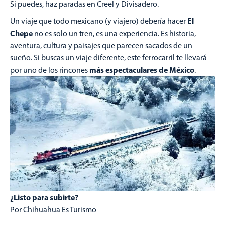
Si puedes, haz paradas en Creel y Divisadero.
El
Un viaje que todo mexicano (y viajero) debería hacer
Chepe
no es solo un tren, es una experiencia. Es historia,
aventura, cultura y paisajes que parecen sacados de un
sueño. Si buscas un viaje diferente, este ferrocarril te llevará
más
espectaculares de México
por uno de los rincones
.
¿Listo para subirte?
Por Chihuahua Es Turismo