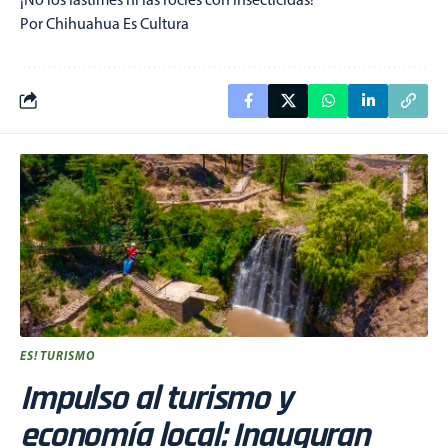
Por Chihuahua Es Cultura
ES! TURISMO
Impulso al turismo y
economía local: Inauguran