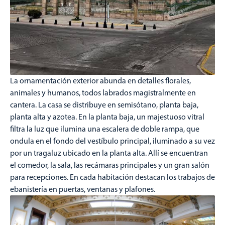
La ornamentación exterior abunda en detalles florales,
animales y humanos, todos labrados magistralmente en
cantera. La casa se distribuye en semisótano, planta baja,
planta alta y azotea. En la planta baja, un majestuoso vitral
filtra la luz que ilumina una escalera de doble rampa, que
ondula en el fondo del vestíbulo principal, iluminado a su vez
por un tragaluz ubicado en la planta alta. Allí se encuentran
el comedor, la sala, las recámaras principales y un gran salón
para recepciones. En cada habitación destacan los trabajos de
ebanistería en puertas, ventanas y plafones.