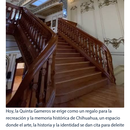
Hoy, la Quinta Gameros se erige como un regalo para la
recreación y la memoria histórica de Chihuahua, un espacio
donde el arte, la historia y la identidad se dan cita para deleite