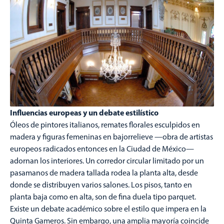
Influencias europeas y un debate estilístico
Óleos de pintores italianos, remates florales esculpidos en
madera y figuras femeninas en bajorrelieve —obra de artistas
europeos radicados entonces en la Ciudad de México—
adornan los interiores. Un corredor circular limitado por un
pasamanos de madera tallada rodea la planta alta, desde
donde se distribuyen varios salones. Los pisos, tanto en
planta baja como en alta, son de fina duela tipo parquet.
Existe un debate académico sobre el estilo que impera en la
Quinta Gameros. Sin embargo, una amplia mayoría coincide