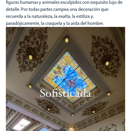
figuras humanas y animales esculpidos con exquisito lujo de
detalle. Por todas partes campea una decoración que
recuerda a la naturaleza, la exalta, la estiliza y,
paradójicamente, la craquela y la aísla del hombre.