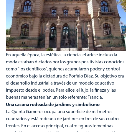
En aquella época, la estética, la ciencia, el arte e incluso la
moda estaban dictados por los grupos positivistas conocidos
como “los científicos”, quienes acumularon poder y control
económico bajo la dictadura de Porfirio Díaz. Su objetivo era
el desarrollo industrial a través de un modelo educativo
impuesto desde el poder. Para ellos, el lujo, la fineza y las
buenas maneras tenían un solo referente: Francia.
Una casona rodeada de jardines y simbolismo
La Quinta Gameros ocupa una superficie de mil metros
cuadrados y está rodeada de jardines en tres de sus cuatro
frentes. En el acceso principal, cuatro figuras femeninas