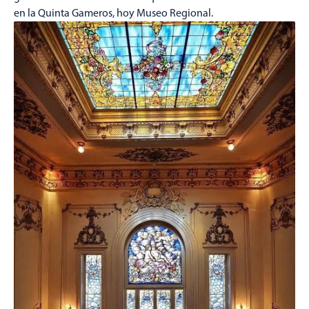
en la Quinta Gameros, hoy Museo Regional.