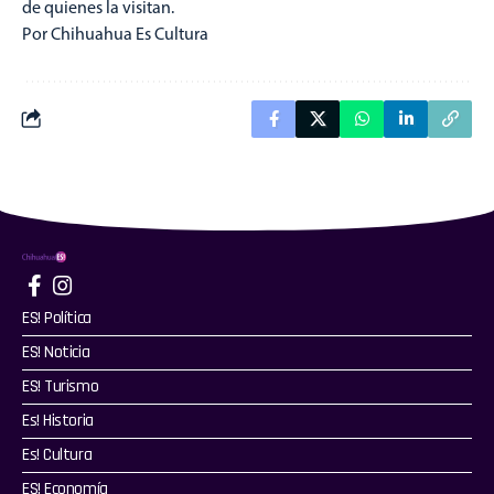
de quienes la visitan.
Por Chihuahua Es Cultura
ES! Política
ES! Noticia
ES! Turismo
Es! Historia
Es! Cultura
ES! Economía