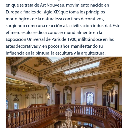
en que se trata de Art Nouveau, movimiento nacido en
Europa a finales del siglo XIX que toma los principios
morfológicos de la naturaleza con fines decorativos,
surgiendo como una reacción a la civilización industrial. Este
efímero estilo se dio a conocer mundialmente en la
Exposición Universal de París de 1900, infiltrándose en las
artes decorativas y, en pocos años, manifestando su
influencia en la pintura, la escultura y la arquitectura.