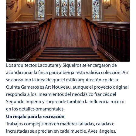
Los arquitectos Lacouture y Siqueiros se encargaron de
acondicionar la finca para albergar esta valiosa colección. Así
se consolidó la idea de que el estilo arquitectónico de la
Quinta Gameros es Art Nouveau, aunque el proyecto original
respondía a los lineamientos del neoclásico francés del
Segundo Imperio y sorprende también la influencia rococó
en los detalles ornamentales.
Un regalo para la recreación
Trabajos complejísimos en maderas talladas, caladas e
incrustadas se aprecian en cada mueble. Aves, ángeles,