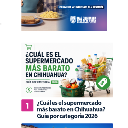
¿Cuál es el supermercado
más barato en Chihuahua?
Guía por categoría 2026