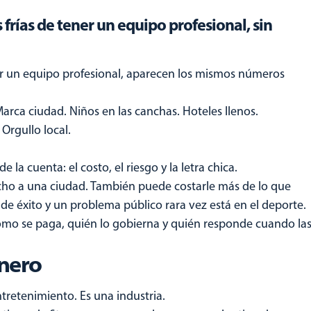
 frías de tener un equipo profesional, sin
r un equipo profesional, aparecen los mismos números
rca ciudad. Niños en las canchas. Hoteles llenos.
 Orgullo local.
la cuenta: el costo, el riesgo y la letra chica.
ho a una ciudad. También puede costarle más de lo que
 de éxito y un problema público rara vez está en el deporte.
mo se paga, quién lo gobierna y quién responde cuando la
inero
ntretenimiento. Es una industria.