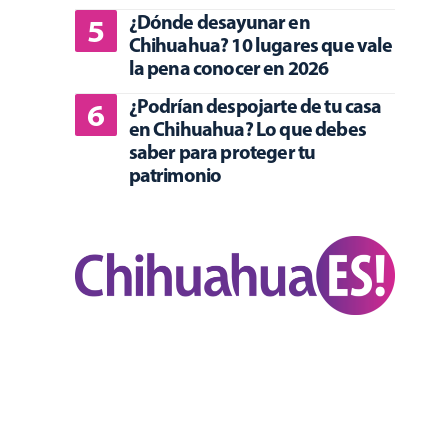
¿Dónde desayunar en
Chihuahua? 10 lugares que vale
la pena conocer en 2026
¿Podrían despojarte de tu casa
en Chihuahua? Lo que debes
saber para proteger tu
patrimonio