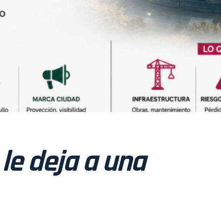
le deja a una