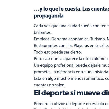
…y lo que le cuesta. Las cuentas
propaganda
Cada vez que una ciudad sueña con tene
brillantes.
Empleos. Derrama económica. Turismo. Ma
Restaurantes con fila. Playeras en la calle.
Todo eso puede ser cierto.
Pero casi nunca aparece la otra columna de 
Un equipo profesional puede dejarle muc
promete. La diferencia entre una historia
Está en algo mucho menos romántico: có
cuentas no salen.
El deporte sí mueve d
Primero lo obvio: el deporte no es solo e